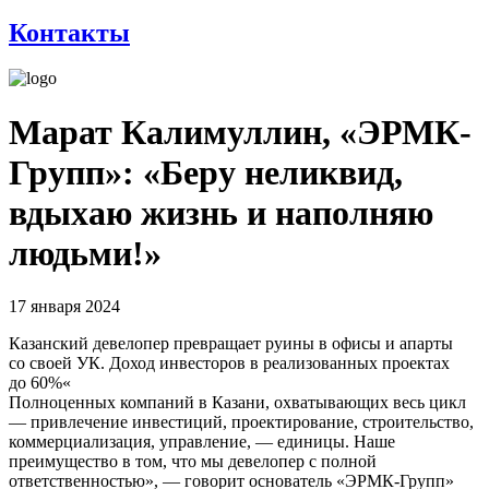
Контакты
Марат Калимуллин, «ЭРМК-
Групп»: «Беру неликвид,
вдыхаю жизнь и наполняю
людьми!»
17 января 2024
Казанский девелопер превращает руины в офисы и апарты
со своей УК. Доход инвесторов в реализованных проектах
до 60%«
Полноценных компаний в Казани, охватывающих весь цикл
— привлечение инвестиций, проектирование, строительство,
коммерциализация, управление, — единицы. Наше
преимущество в том, что мы девелопер с полной
ответственностью», — говорит основатель «ЭРМК-Групп»