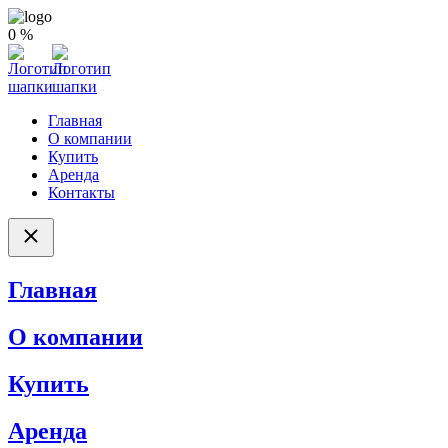
0 %
Главная
О компании
Купить
Аренда
Контакты
Главная
О компании
Купить
Аренда