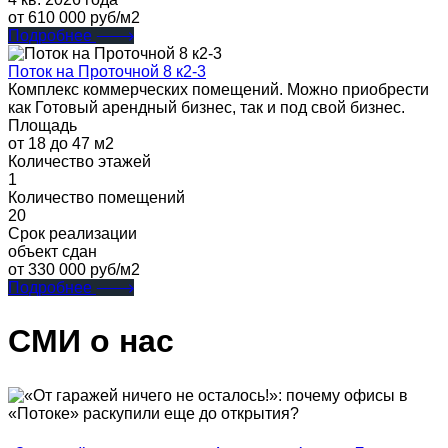
от 610 000 руб/м2
Подробнее
Поток на Проточной 8 к2-3
Комплекс коммерческих помещений. Можно приобрести
как Готовый арендный бизнес, так и под свой бизнес.
Площадь
от 18 до 47 м2
Количество этажей
1
Количество помещений
20
Срок реализации
объект сдан
от 330 000 руб/м2
Подробнее
СМИ о нас