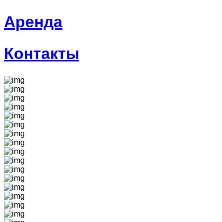
Аренда
Контакты