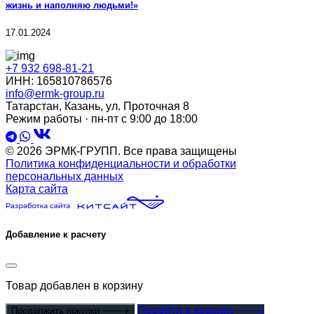
жизнь и наполняю людьми!»
17.01.2024
+7 932 698-81-21
ИНН: 165810786576
info@ermk-group.ru
Татарстан, Казань, ул. Проточная 8
Режим работы · пн-пт с 9:00 до 18:00
© 2026 ЭРМК-ГРУПП. Все права защищены
Политика конфиденциальности и обработки
персональных данных
Карта сайта
Добавление к расчету
Товар
добавлен в корзину
Перейти в корзину
Продолжить покупки