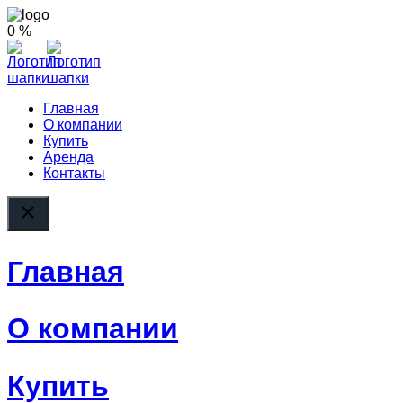
0 %
Главная
О компании
Купить
Аренда
Контакты
Главная
О компании
Купить